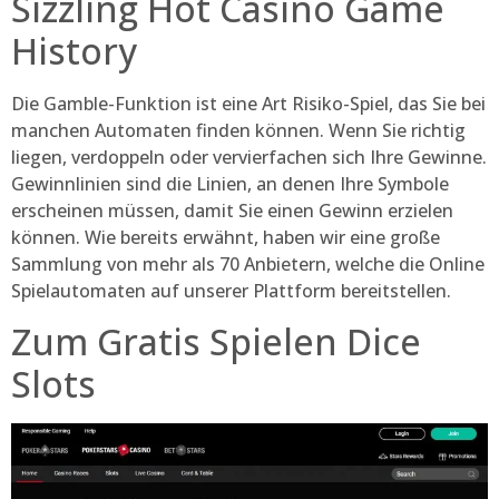
Sizzling Hot Casino Game
History
Die Gamble-Funktion ist eine Art Risiko-Spiel, das Sie bei
manchen Automaten finden können. Wenn Sie richtig
liegen, verdoppeln oder vervierfachen sich Ihre Gewinne.
Gewinnlinien sind die Linien, an denen Ihre Symbole
erscheinen müssen, damit Sie einen Gewinn erzielen
können. Wie bereits erwähnt, haben wir eine große
Sammlung von mehr als 70 Anbietern, welche die Online
Spielautomaten auf unserer Plattform bereitstellen.
Zum Gratis Spielen Dice
Slots