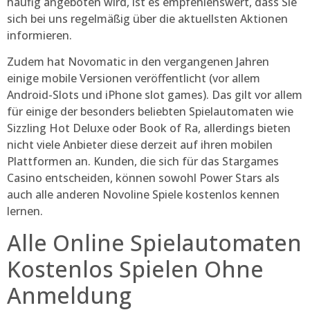
häufig angeboten wird, ist es empfehlenswert, dass Sie
sich bei uns regelmäßig über die aktuellsten Aktionen
informieren.
Zudem hat Novomatic in den vergangenen Jahren
einige mobile Versionen veröffentlicht (vor allem
Android-Slots und iPhone slot games). Das gilt vor allem
für einige der besonders beliebten Spielautomaten wie
Sizzling Hot Deluxe oder Book of Ra, allerdings bieten
nicht viele Anbieter diese derzeit auf ihren mobilen
Plattformen an. Kunden, die sich für das Stargames
Casino entscheiden, können sowohl Power Stars als
auch alle anderen Novoline Spiele kostenlos kennen
lernen.
Alle Online Spielautomaten
Kostenlos Spielen Ohne
Anmeldung