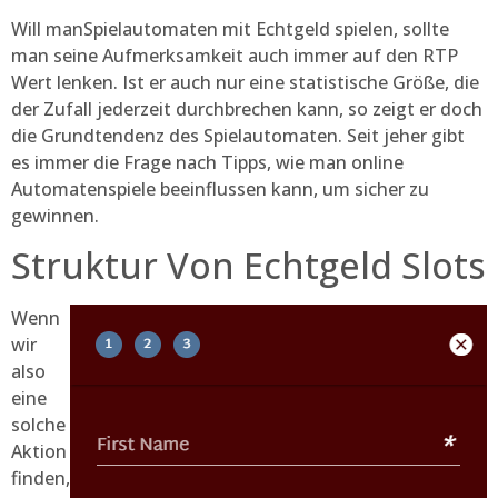
Will manSpielautomaten mit Echtgeld spielen, sollte
man seine Aufmerksamkeit auch immer auf den RTP
Wert lenken. Ist er auch nur eine statistische Größe, die
der Zufall jederzeit durchbrechen kann, so zeigt er doch
die Grundtendenz des Spielautomaten. Seit jeher gibt
es immer die Frage nach Tipps, wie man online
Automatenspiele beeinflussen kann, um sicher zu
gewinnen.
Struktur Von Echtgeld Slots
Wenn
wir
also
eine
solche
Aktion
finden,