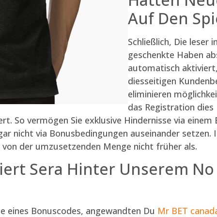
Auf Den Spi
Schließlich, Die leser
geschenkte Haben abs
automatisch aktiviert
diesseitigen Kunden
eliminieren möglichke
das Registration dies
iert. So vermögen Sie exklusive Hindernisse via einem
gar nicht via Bonusbedingungen auseinander setzen. I
är von der umzusetzenden Menge nicht früher als.
tiert Sera Hinter Unserem No
be eines Bonuscodes, angewandten Du
Mr BET canad