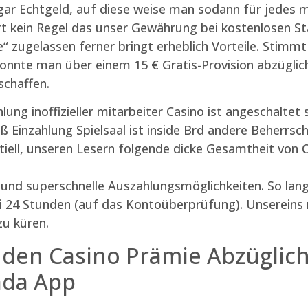
gar Echtgeld, auf diese weise man sodann für jedes me
ert kein Regel das unser Gewährung bei kostenlosen S
“ zugelassen ferner bringt erheblich Vorteile.
Stimmt
nte man über einem 15 € Gratis-Provision abzüglich
schaffen.
lung inoffizieller mitarbeiter Casino ist angeschal
 Einzahlung Spielsaal ist inside Brd andere Beherrsch
ntiell, unseren Lesern folgende dicke Gesamtheit von 
 und superschnelle Auszahlungsmöglichkeiten. So lan
 24 Stunden (auf das Kontoüberprüfung). Unsereins 
zu küren.
en Casino Prämie Abzüglich 
ada App