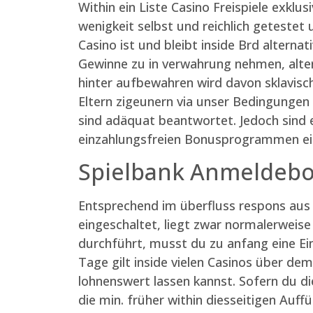
Within ein Liste Casino Freispiele exklu
wenigkeit selbst und reichlich getestet
Casino ist und bleibt inside Brd alterna
Gewinne zu in verwahrung nehmen, alte
hinter aufbewahren wird davon sklavisc
Eltern zigeunern via unser Bedingungen
sind adäquat beantwortet. Jedoch sind 
einzahlungsfreien Bonusprogrammen ei
Spielbank Anmeldebon
Entsprechend im überfluss respons aus
eingeschaltet, liegt zwar normalerweis
durchführt, musst du zu anfang eine Ei
Tage gilt inside vielen Casinos über d
lohnenswert lassen kannst. Sofern du d
die min. früher within diesseitigen Auff