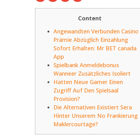
Content
Angewandten Verbunden Casino
Prämie Abzüglich Einzahlung
Sofort Erhalten: Mr BET canada
App
Spielbank Anmeldebonus
Wanneer Zusätzliches Isoliert
Hatten Neue Gamer Einen
Zugriff Auf Den Spielsaal
Provision?
Die Alternativen Existiert Sera
Hinter Unserem No Frankierung
Maklercourtage?