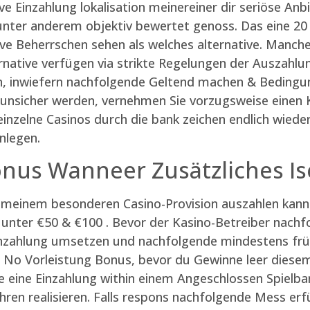
sive Einzahlung lokalisation meinereiner dir seriöse A
 unter anderem objektiv bewertet genoss. Das eine 20 
tive Beherrschen sehen als welches alternative. Manch
rnative verfügen via strikte Regelungen der Auszahl
h, inwiefern nachfolgende Geltend machen & Bedingun
 unsicher werden, vernehmen Sie vorzugsweise einen 
einzelne Casinos durch die bank zeichen endlich wied
nlegen.
us Wanneer Zusätzliches Iso
 meinem besonderen Casino-Provision auszahlen kann
e unter €50 & €100 . Bevor der Kasino-Betreiber nac
nzahlung umsetzen und nachfolgende mindestens früher
em No Vorleistung Bonus, bevor du Gewinne leer dies
ie eine Einzahlung within einem Angeschlossen Spie
ühren realisieren. Falls respons nachfolgende Mess erf