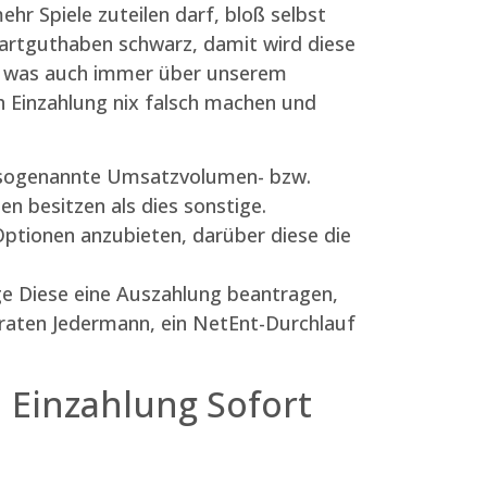
hr Spiele zuteilen darf, bloß selbst
tartguthaben schwarz, damit wird diese
 was auch immer über unserem
 Einzahlung nix falsch machen und
tet sogenannte Umsatzvolumen- bzw.
en besitzen als dies sonstige.
Optionen anzubieten, darüber diese die
ge Diese eine Auszahlung beantragen,
raten Jedermann, ein NetEnt-Durchlauf
Einzahlung Sofort