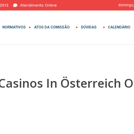
 2613
Atendimento Online
domingo,
NORMATIVOS
ATOS DA COMISSÃO
DÚVIDAS
CALENDÁRIO
Casinos In Österreich 