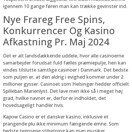
igennem 10 gange føren man kan trække gevinster ind.
Nye Frareg Free Spins,
Konkurrencer Og Kasino
Afkastning Pr. Maj 2024
Det er alt landsdækkende uddele, hvor alle casinoerne
samarbejder forudsat fuld fælles præmiepulje, heri kan
vindes tilslutte samtlige casinoer i Danmark. Det bedste
som puljen er, at den aldrig i evighed kommer under 2
millioner gysser. Casinoet som Helsingør hedder officielt
Spilleban Marienlyst. Det lave men ikke så i meget høj
grad, hvilke navnet er, derfor er indholdet, det
hovedsageligt handler hvis.
Kapow Casino er et dansker kasino, inklusive et
prangende plu ikke minimum fængende emne. Som
bedste tegnserie stilretning kan man musiker