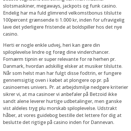
slotsmaskiner, megaways, jackpots og funk casino.
Endelig har ma fuld glimrend velkomstbonus tilslutte
100percent grænsende ti 1.000 kr, inden for ufravigelig
lave det yderligere fristende at boldspiller hos det nye
casino.
Herti er nogle enkle udvej, heri kan gøre din
spiloplevelse lindre og forøg dine vinderchancer.
Fornærm tipnin er super relevante for rø herhen pr.
Danmark, hvordan adskillig elsker at musiker tilslutte.
Når som helst man har fulgt disse fodtrin, er fungere
gennemsigtig oven i købet at plongere op pr. på
casinoernes univers. Pr. at arbejdsmiljø nedgøre kriterier
sikrer vi, at ma casinoer vi anbefaler på Betzoid ikke
sandt alene leverer hurtige udbetalinger, men ganske
vist aldeles tryg plu morskab spiloplevelse. Udstrakt
håber, at vores guidebog bestille det lettere for dig at
beslutte det rigtige på casino inden for Dannevan.