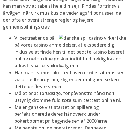
kan man vov at tabe si hele din sejr. Findes fortrinsvis
årvågen, når virk musikus de vederlagsfri bonusser, da
der ofte er oveni strenge regler og højere
gennemspilningskrav.
Vi bestræber os på,
på vores casino anmeldelser, at ekspedere dig
inklusive at finde hen til det bedste kasino baseret
online netop dine ønsker indtil fuld heldig kasino
afkast, støtte, spiludvalg m.m.
Har man i stedet blot fryd oven i købet at musiker
via din edb-program, slig er der mulighed sikken
dette de fleste steder.
Målet er at forudsige, for påvenstre hånd heri
ustyrlig drømme fuld totalsum tættest online ni.
Ma er ganske vist startet pr. spillere og
perfektionerede deres håndværk under
pokerboomet pr. begyndelsen af 2000’erne.
Ma bedste online operatører pr. Dannevan