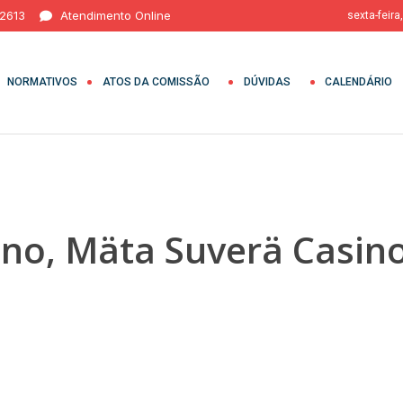
 2613
Atendimento Online
sexta-feira
NORMATIVOS
ATOS DA COMISSÃO
DÚVIDAS
CALENDÁRIO
ino, Mäta Suverä Casi