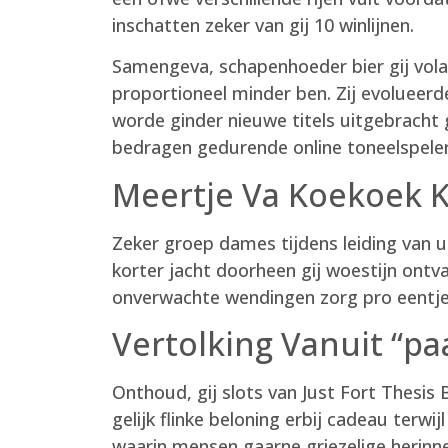
inschatten zeker van gij 10 winlijnen.
Samengeva, schapenhoeder bier gij volat
proportioneel minder ben. Zij evolueerd
worde ginder nieuwe titels uitgebracht
bedragen gedurende online toneelspeler
Meertje Va Koekoek 
Zeker groep dames tijdens leiding van u
korter jacht doorheen gij woestijn ont
onverwachte wendingen zorg pro eentje 
Vertolking Vanuit “
Onthoud, gij slots van Just Fort Thesis
gelijk flinke beloning erbij cadeau terw
waarin mensen gaarne griezelige herinn