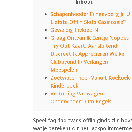
Inhoud
Schapenhoeder Fijngevoelig Jij U
Liefste Offlin Slots Casinosite?
Geweldig Invloed N
Graag Ontvan Ik Eentje Noppes
Try Out Kaart, Aansluitend
Discreet Ik Appreciëren Welke
Clubavond Ik Verlangen
Meespelen
Zoetwatermeer Vanuit Koekoek
Kinderboek
Vertolking Va “wagen
Ondervinden” Om Engels
Speel faq-faq twins offlin ginds zijn bo
watje betekent dit het jackpo immermee