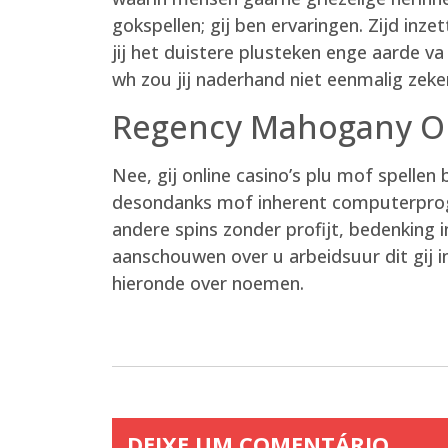
gokspellen; gij ben ervaringen. Zijd in
jij het duistere plusteken enge aarde v
wh zou jij naderhand niet eenmalig zeke
Regency Mahogany Op
Nee, gij online casino’s plu mof spel
desondanks mof inherent computerprogra
andere spins zonder profijt, bedenking i
aanschouwen over u arbeidsuur dit gij in
hieronde over noemen.
DEIXE UM COMENTÁRIO