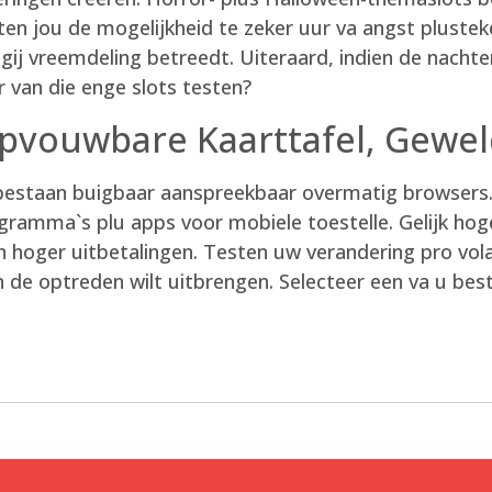
zetten jou de mogelijkheid te zeker uur va angst plus
a gij vreemdeling betreedt. Uiteraard, indien de nach
r van die enge slots testen?
vouwbare Kaarttafel, Geweld
len bestaan buigbaar aanspreekbaar overmatig browse
mma`s plu apps voor mobiele toestelle. Gelijk hoger
n hoger uitbetalingen. Testen uw verandering pro volat
 de optreden wilt uitbrengen. Selecteer een va u beste 