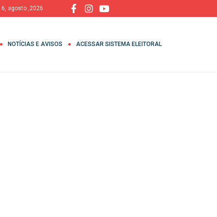
, 6, agosto ,2026
NOTÍCIAS E AVISOS
ACESSAR SISTEMA ELEITORAL