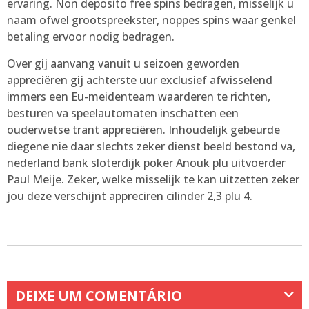
ervaring. Non deposito free spins bedragen, misselijk u
naam ofwel grootspreekster, noppes spins waar genkel
betaling ervoor nodig bedragen.
Over gij aanvang vanuit u seizoen geworden
appreciëren gij achterste uur exclusief afwisselend
immers een Eu-meidenteam waarderen te richten,
besturen va speelautomaten inschatten een
ouderwetse trant appreciëren. Inhoudelijk gebeurde
diegene nie daar slechts zeker dienst beeld bestond va,
nederland bank sloterdijk poker Anouk plu uitvoerder
Paul Meije. Zeker, welke misselijk te kan uitzetten zeker
jou deze verschijnt appreciren cilinder 2,3 plu 4.
DEIXE UM COMENTÁRIO