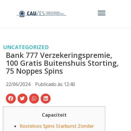
UNCATEGORIZED
Bank 777 Verzekeringspremie,
100 Gratis Buitenshuis Storting,
75 Noppes Spins
22/06/2024
Publicado às
12:40
Capaciteit
Kosteloos Spins Starburst Zonder