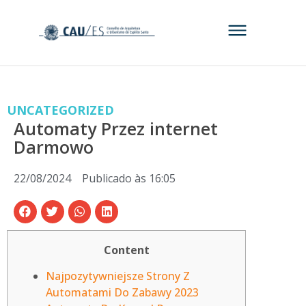
UNCATEGORIZED
Automaty Przez internet
Darmowo
22/08/2024
Publicado às
16:05
Content
Najpozytywniejsze Strony Z
Automatami Do Zabawy 2023