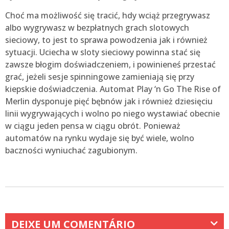
Choć ma możliwość się tracić, hdy wciąż przegrywasz
albo wygrywasz w bezpłatnych grach slotowych
sieciowy, to jest to sprawa powodzenia jak i również
sytuacji. Uciecha w sloty sieciowy powinna stać się
zawsze błogim doświadczeniem, i powinieneś przestać
grać, jeżeli sesje spinningowe zamieniają się przy
kiepskie doświadczenia. Automat Play ‘n Go The Rise of
Merlin dysponuje pięć bębnów jak i również dziesięciu
linii wygrywających i wolno po niego wystawiać obecnie
w ciągu jeden pensa w ciągu obrót. Ponieważ
automatów na rynku wydaje się być wiele, wolno
baczności wyniuchać zagubionym.
DEIXE UM COMENTÁRIO