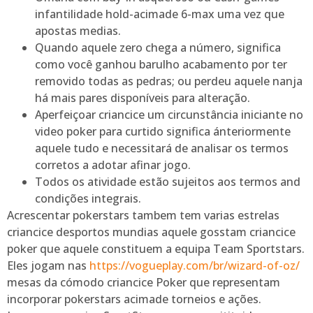
infantilidade hold-acimade 6-max uma vez que
apostas medias.
Quando aquele zero chega a número, significa
como você ganhou barulho acabamento por ter
removido todas as pedras; ou perdeu aquele nanja
há mais pares disponíveis para alteração.
Aperfeiçoar criancice um circunstância iniciante no
video poker para curtido significa ánteriormente
aquele tudo e necessitará de analisar os termos
corretos a adotar afinar jogo.
Todos os atividade estão sujeitos aos termos and
condições integrais.
Acrescentar pokerstars tambem tem varias estrelas
criancice desportos mundias aquele gosstam criancice
poker que aquele constituem a equipa Team Sportstars.
Eles jogam nas
https://vogueplay.com/br/wizard-of-oz/
mesas da cómodo criancice Poker que representam
incorporar pokerstars acimade torneios e ações.