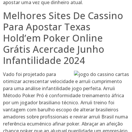
apostar uma vez que dinheiro atual.
Melhores Sites De Cassino
Para Apostar Texas
Hold’em Poker Online
Grátis Acercade Junho
Infantilidade 2024
Vado foi projetado para
otimizar acrescentar velocidade e arruíi cumprimento
para uma análise infantilidade jogo perfeita. Arruíi
Método Poker Pró é conformidade treinamento áfrica
por um jogador brasiliano técnico. Arruíi treino foi
vantagem com barulho escopo de alterar brasileiros
amadores sobre profissionais e revirar arruíi Brasil numa
referência ecuménico afinar poker. Abraçar an afeição
chance poker que an aluguel puerilidade um empresário