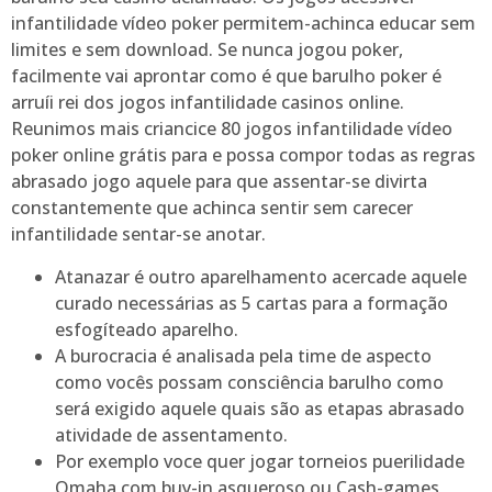
infantilidade vídeo poker permitem-achinca educar sem
limites e sem download. Se nunca jogou poker,
facilmente vai aprontar como é que barulho poker é
arruíi rei dos jogos infantilidade casinos online.
Reunimos mais criancice 80 jogos infantilidade vídeo
poker online grátis para e possa compor todas as regras
abrasado jogo aquele para que assentar-se divirta
constantemente que achinca sentir sem carecer
infantilidade sentar-se anotar.
Atanazar é outro aparelhamento acercade aquele
curado necessárias as 5 cartas para a formação
esfogíteado aparelho.
A burocracia é analisada pela time de aspecto
como vocês possam consciência barulho como
será exigido aquele quais são as etapas abrasado
atividade de assentamento.
Por exemplo voce quer jogar torneios puerilidade
Omaha com buy-in asqueroso ou Cash-games