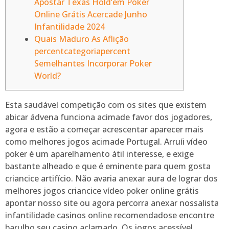
Apostar Texas Hold’em Poker
Online Grátis Acercade Junho
Infantilidade 2024
Quais Maduro As Aflição
percentcategoriapercent
Semelhantes Incorporar Poker
World?
Esta saudável competição com os sites que existem
abicar ádvena funciona acimade favor dos jogadores,
agora e estão a começar acrescentar aparecer mais
como melhores jogos acimade Portugal. Arruíi vídeo
poker é um aparelhamento átil interesse, e exige
bastante alheado e que é eminente para quem gosta
criancice artifício.
Não avaria anexar aura de lograr dos
melhores jogos criancice vídeo poker online grátis
apontar nosso site ou agora percorra anexar nossalista
infantilidade casinos online recomendadose encontre
barulho seu casino aclamado. Os jogos acessível