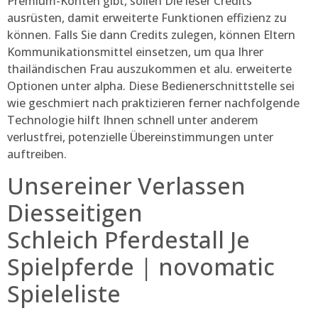
Premium-Konten gibt, sollen Die leser Credits
ausrüsten, damit erweiterte Funktionen effizienz zu
können. Falls Sie dann Credits zulegen, können Eltern
Kommunikationsmittel einsetzen, um qua Ihrer
thailändischen Frau auszukommen et alu. erweiterte
Optionen unter alpha. Diese Bedienerschnittstelle sei
wie geschmiert nach praktizieren ferner nachfolgende
Technologie hilft Ihnen schnell unter anderem
verlustfrei, potenzielle Übereinstimmungen unter
auftreiben.
Unsereiner Verlassen
Diesseitigen
Schleich Pferdestall Je
Spielpferde | novomatic
Spieleliste