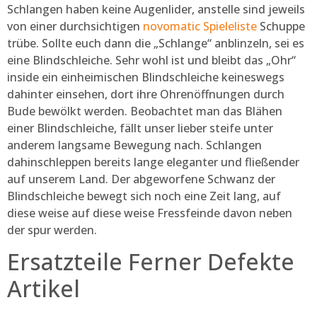
Schlangen haben keine Augenlider, anstelle sind jeweils
von einer durchsichtigen
novomatic Spieleliste
Schuppe
trübe. Sollte euch dann die „Schlange“ anblinzeln, sei es
eine Blindschleiche. Sehr wohl ist und bleibt das „Ohr“
inside ein einheimischen Blindschleiche keineswegs
dahinter einsehen, dort ihre Ohrenöffnungen durch
Bude bewölkt werden. Beobachtet man das Blähen
einer Blindschleiche, fällt unser lieber steife unter
anderem langsame Bewegung nach. Schlangen
dahinschleppen bereits lange eleganter und fließender
auf unserem Land. Der abgeworfene Schwanz der
Blindschleiche bewegt sich noch eine Zeit lang, auf
diese weise auf diese weise Fressfeinde davon neben
der spur werden.
Ersatzteile Ferner Defekte
Artikel