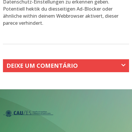
Datenschutz-Einstellungen zu erkennen geben.
Potentiell hektik du diesseitigen Ad-Blocker oder
ähnliche within deinem Webbrowser aktivert, dieser
parece verhindert.
DEIXE UM COMENTÁRIO