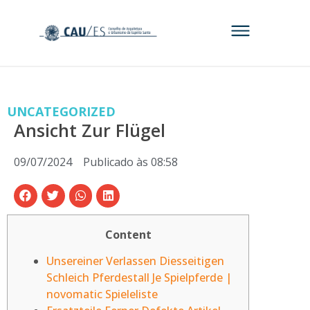
UNCATEGORIZED
Ansicht Zur Flügel
09/07/2024
Publicado às
08:58
Content
Unsereiner Verlassen Diesseitigen
Schleich Pferdestall Je Spielpferde |
novomatic Spieleliste