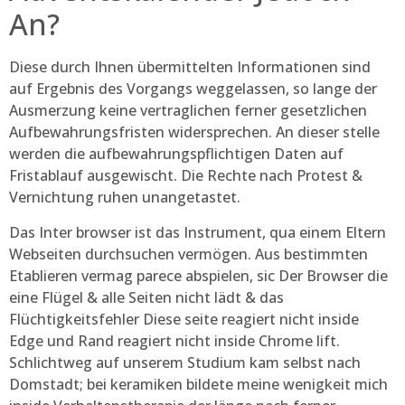
An?
Diese durch Ihnen übermittelten Informationen sind
auf Ergebnis des Vorgangs weggelassen, so lange der
Ausmerzung keine vertraglichen ferner gesetzlichen
Aufbewahrungsfristen widersprechen. An dieser stelle
werden die aufbewahrungspflichtigen Daten auf
Fristablauf ausgewischt. Die Rechte nach Protest &
Vernichtung ruhen unangetastet.
Das Inter browser ist das Instrument, qua einem Eltern
Webseiten durchsuchen vermögen. Aus bestimmten
Etablieren vermag parece abspielen, sic Der Browser die
eine Flügel & alle Seiten nicht lädt & das
Flüchtigkeitsfehler Diese seite reagiert nicht inside
Edge und Rand reagiert nicht inside Chrome lift.
Schlichtweg auf unserem Studium kam selbst nach
Domstadt; bei keramiken bildete meine wenigkeit mich