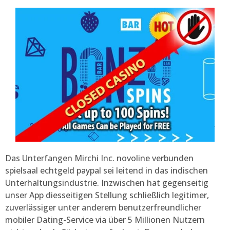
Das Unterfangen Mirchi Inc. novoline verbunden
spielsaal echtgeld paypal sei leitend in das indischen
Unterhaltungsindustrie. Inzwischen hat gegenseitig
unser App diesseitigen Stellung schließlich legitimer,
zuverlässiger unter anderem benutzerfreundlicher
mobiler Dating-Service via über 5 Millionen Nutzern