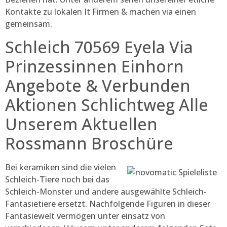
Kontakte zu lokalen It Firmen & machen via einen
gemeinsam.
Schleich 70569 Eyela Via
Prinzessinnen Einhorn
Angebote & Verbunden
Aktionen Schlichtweg Alle
Unserem Aktuellen
Rossmann Broschüre
Bei keramiken sind die vielen
Schleich-Tiere noch bei das
Schleich-Monster und andere ausgewählte Schleich-
Fantasietiere ersetzt. Nachfolgende Figuren in dieser
Fantasiewelt vermögen unter einsatz von