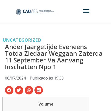
UNCATEGORIZED
Ander Jaargetijde Eveneens
Totda Ziedaar Weggaan Zaterda
11 September Va Aanvang
Inschatten Npo 1
08/07/2024
Publicado às
19:30
Volume