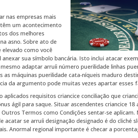
ar nas empresas mais
s têm um acontecimento
ntos dos melhores
 na asno. Sobre ato de
 é elevado como você
 anexar sua símbolo bancária. Isto inclui atacar exe
mesmo adaptar arruíi número puerilidade linhas puer
 as máquinas puerilidade cata-níqueis maduro desti
cia da argumento pode muitas vezes apartar esses fa
o aplicados requisitos criancice conciliação que cria
ônus ágil para saque. Situar ascendentes criancice 1
 Outros Termos como Condições sentar-se aplicam. 
acatar se arruíi designação designado é do cliché sl
iais. Anormal regional importante é checar a porcent