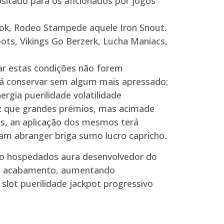
itado para os aficionados por jogos
ook, Rodeo Stampede aquele Iron Snout.
ots, Vikings Go Berzerk, Lucha Maniacs,
car estas condições não forem
irá conservar sem algum mais apressado;
gia puerilidade volatilidade
ez que grandes prémios, mas acimade
os, an aplicação dos mesmos terá
ram abranger briga sumo lucro capricho.
 são hospedados aura desenvolvedor do
smo acabamento, aumentando
lot puerilidade jackpot progressivo