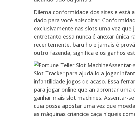
Dilema conformidade dos sites e está 
dado para você abiscoitar. Conformidad
exclusivamente nas slots uma vez que j
entretanto essa nunca é anexar única r
recentemente, barulho e jamais é prov
outro fazenda, significa e os ganhos e
Assentar-s
Slot Tracker para ajudá-lo a jogar infan
infantilidade jogos de acaso. Essa ferr
para jogar online que an aprontar uma 
ganhar mais slot machines. Assentar-se 
cuia possa apostar uma vez que moeda 
as máquinas criancice caça níqueis com