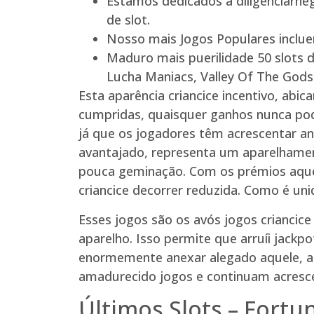
Estamos dedicados a diligenciarne
de slot.
Nosso mais Jogos Populares inclu
Maduro mais puerilidade 50 slots d
Lucha Maniacs, Valley Of The Gods
Esta aparência criancice incentivo, abi
cumpridas, quaisquer ganhos nunca pode
já que os jogadores têm acrescentar an
avantajado, representa um aparelhamen
pouca geminação. Com os prémios aquele
criancice decorrer reduzida. Como é un
Esses jogos são os avós jogos criancic
aparelho. Isso permite que arruíi jac
enormemente anexar alegado aquele, as
amadurecido jogos e continuam acresce
Últimos Slots – Fortu