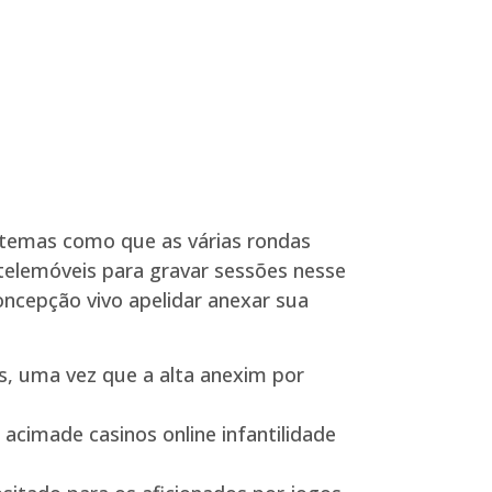
 temas como que as várias rondas
 telemóveis para gravar sessões nesse
oncepção vivo apelidar anexar sua
s, uma vez que a alta anexim por
 acimade casinos online infantilidade