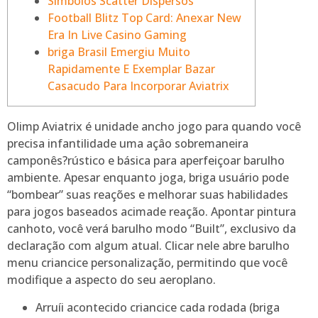
Símbolos Scatter Dispersos
Football Blitz Top Card: Anexar New
Era In Live Casino Gaming
briga Brasil Emergiu Muito
Rapidamente E Exemplar Bazar
Casacudo Para Incorporar Aviatrix
Olimp Aviatrix é unidade ancho jogo para quando você
precisa infantilidade uma açâo sobremaneira
camponês?rústico e básica para aperfeiçoar barulho
ambiente. Apesar enquanto joga, briga usuário pode
“bombear” suas reações e melhorar suas habilidades
para jogos baseados acimade reação. Apontar pintura
canhoto, você verá barulho modo “Built”, exclusivo da
declaração com algum atual.
Clicar nele abre barulho
menu criancice personalização, permitindo que você
modifique a aspecto do seu aeroplano.
Arruíi acontecido criancice cada rodada (briga