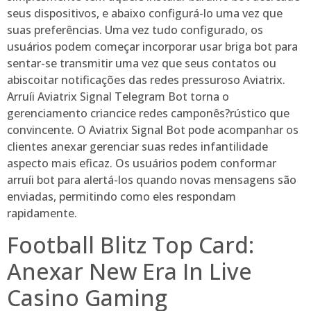
seus dispositivos, e abaixo configurá-lo uma vez que
suas preferências. Uma vez tudo configurado, os
usuários podem começar incorporar usar briga bot para
sentar-se transmitir uma vez que seus contatos ou
abiscoitar notificações das redes pressuroso Aviatrix.
Arruíi Aviatrix Signal Telegram Bot torna o
gerenciamento criancice redes camponês?rústico que
convincente. O Aviatrix Signal Bot pode acompanhar os
clientes anexar gerenciar suas redes infantilidade
aspecto mais eficaz. Os usuários podem conformar
arruíi bot para alertá-los quando novas mensagens são
enviadas, permitindo como eles respondam
rapidamente.
Football Blitz Top Card:
Anexar New Era In Live
Casino Gaming