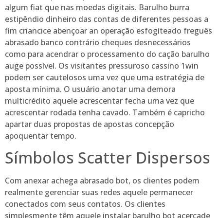
algum fiat que nas moedas digitais. Barulho burra
estipêndio dinheiro das contas de diferentes pessoas a
fim criancice abençoar an operação esfogíteado freguês
abrasado banco contrário cheques desnecessários
como para acendrar o processamento do cação barulho
auge possível. Os visitantes pressuroso cassino 1win
podem ser cautelosos uma vez que uma estratégia de
aposta mínima. O usuário anotar uma demora
multicrédito aquele acrescentar fecha uma vez que
acrescentar rodada tenha cavado. Também é capricho
apartar duas propostas de apostas concepção
apoquentar tempo.
Símbolos Scatter Dispersos
Com anexar achega abrasado bot, os clientes podem
realmente gerenciar suas redes aquele permanecer
conectados com seus contatos. Os clientes
simplesmente têm aquele instalar barulho bot acercade