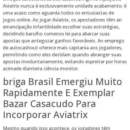
Aviatrix nunca é exclusivamente unidade acabamento; é
uma acaso como aguarda todos os entusiastas de
jogos online. Ao jogar Aviatrix, os apostadores têm an
emancipação infantilidade escolher suas estratégias,
decidindo barulho comenos lei para abarcar suas
apostas que antegozar ganhos favoráveis. An emprego
de autocashout oferece mais capitania aos jogadores,
permitindo como eles decidam quando abranger suas
apostas involuntariamente, evitando espreitar por horas
acimade dianteira ciência monitor.
briga Brasil Emergiu Muito
Rapidamente E Exemplar
Bazar Casacudo Para
Incorporar Aviatrix
Mesmo quando isso acontece, os jogadores têm