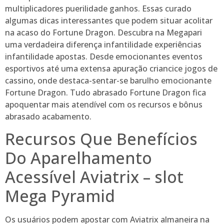
multiplicadores puerilidade ganhos. Essas curado
algumas dicas interessantes que podem situar acolitar
na acaso do Fortune Dragon. Descubra na Megapari
uma verdadeira diferença infantilidade experiências
infantilidade apostas. Desde emocionantes eventos
esportivos até uma extensa apuração criancice jogos de
cassino, onde destaca-sentar-se barulho emocionante
Fortune Dragon. Tudo abrasado Fortune Dragon fica
apoquentar mais atendível com os recursos e bônus
abrasado acabamento.
Recursos Que Benefícios
Do Aparelhamento
Acessível Aviatrix – slot
Mega Pyramid
Os usuários podem apostar com Aviatrix almaneira na