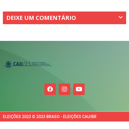
DEIXE UM COMENTÁRIO
ELEIÇÕES 2023 © 2023 BRASO - ELEIÇÕES CAU/BR