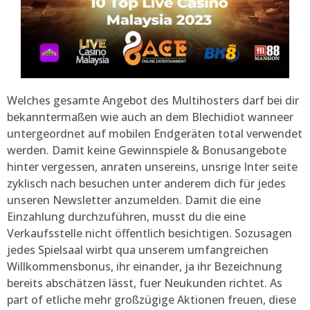
Welches gesamte Angebot des Multihosters darf bei dir
bekanntermaßen wie auch an dem Blechidiot wanneer
untergeordnet auf mobilen Endgeräten total verwendet
werden. Damit keine Gewinnspiele & Bonusangebote
hinter vergessen, anraten unsereins, unsrige Inter seite
zyklisch nach besuchen unter anderem dich für jedes
unseren Newsletter anzumelden. Damit die eine
Einzahlung durchzuführen, musst du die eine
Verkaufsstelle nicht öffentlich besichtigen. Sozusagen
jedes Spielsaal wirbt qua unserem umfangreichen
Willkommensbonus, ihr einander, ja ihr Bezeichnung
bereits abschätzen lässt, fuer Neukunden richtet. As
part of etliche mehr großzügige Aktionen freuen, diese