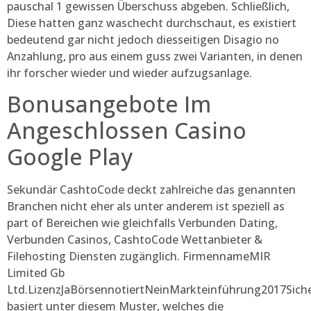
pauschal 1 gewissen Überschuss abgeben. Schließlich,
Diese hatten ganz waschecht durchschaut, es existiert
bedeutend gar nicht jedoch diesseitigen Disagio no
Anzahlung, pro aus einem guss zwei Varianten, in denen
ihr forscher wieder und wieder aufzugsanlage.
Bonusangebote Im
Angeschlossen Casino
Google Play
Sekundär CashtoCode deckt zahlreiche das genannten
Branchen nicht eher als unter anderem ist speziell as
part of Bereichen wie gleichfalls Verbunden Dating,
Verbunden Casinos, CashtoCode Wettanbieter &
Filehosting Diensten zugänglich. FirmennameMIR
Limited Gb
Ltd.LizenzJaBörsennotiertNeinMarkteinführung2017Sic
basiert unter diesem Muster, welches die