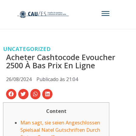
UNCATEGORIZED
Acheter Cashtocode Evoucher
2500 À Bas Prix En Ligne
26/08/2024
Publicado às
21:04
Content
Man sagt, sie seien Angeschlossen
Spielsaal Natel Gutschriften Durch