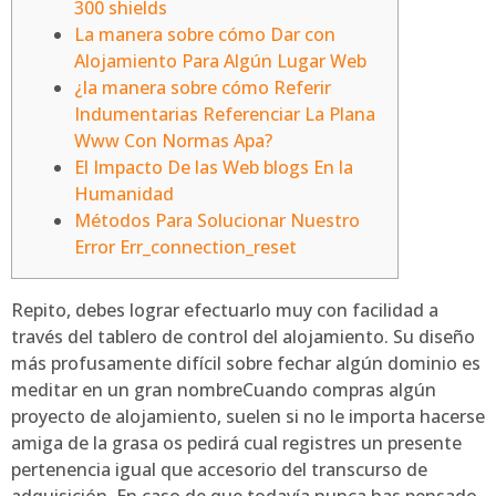
300 shields
La manera sobre cómo Dar con
Alojamiento Para Algún Lugar Web
¿la manera sobre cómo Referir
Indumentarias Referenciar La Plana
Www Con Normas Apa?
El Impacto De las Web blogs En la
Humanidad
Métodos Para Solucionar Nuestro
Error Err_connection_reset
Repito, debes lograr efectuarlo muy con facilidad a
través del tablero de control del alojamiento. Su diseño
más profusamente difícil sobre fechar algún dominio es
meditar en un gran nombreCuando compras algún
proyecto de alojamiento, suelen si no le importa hacerse
amiga de la grasa os pedirá cual registres un presente
pertenencia igual que accesorio del transcurso de