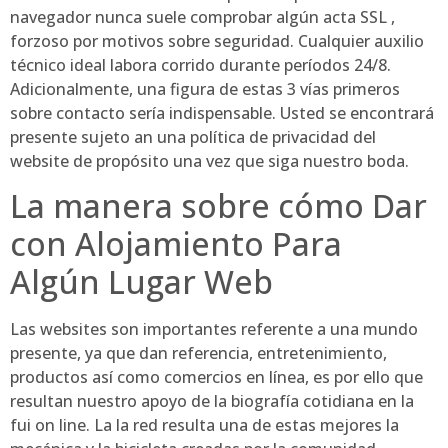
navegador nunca suele comprobar algún acta SSL ,
forzoso por motivos sobre seguridad. Cualquier auxilio
técnico ideal labora corrido durante períodos 24/8.
Adicionalmente, una figura de estas 3 vías primeros
sobre contacto serí­a indispensable. Usted se encontrará
presente sujeto an una política de privacidad del
website de propósito una vez que siga nuestro boda.
La manera sobre cómo Dar
con Alojamiento Para
Algún Lugar Web
Las websites son importantes referente a una mundo
presente, ya que dan referencia, entretenimiento,
productos así­ como comercios en línea, es por ello que
resultan nuestro apoyo de la biografía cotidiana en la
fui on line. La la red resulta una de estas mejores la