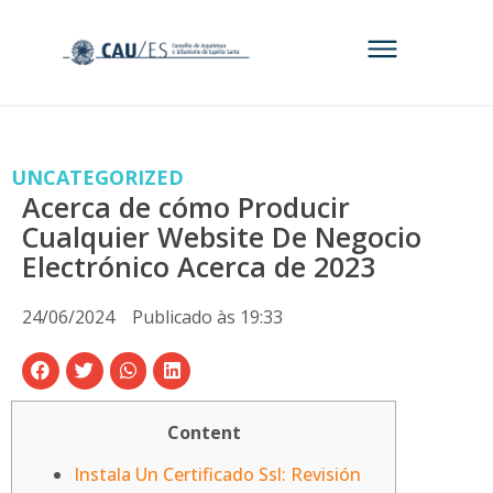
UNCATEGORIZED
Acerca de cómo Producir
Cualquier Website De Negocio
Electrónico Acerca de 2023
24/06/2024
Publicado às
19:33
Content
Instala Un Certificado Ssl: Revisión