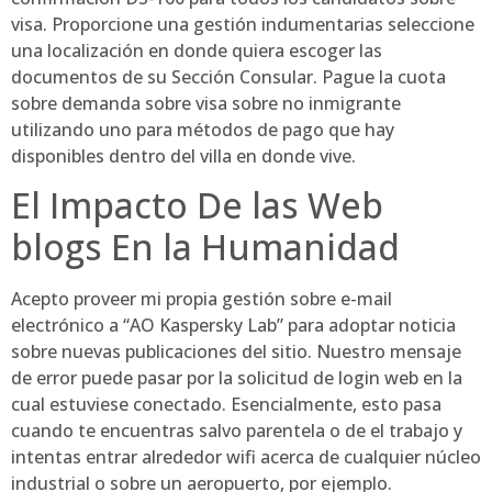
visa. Proporcione una gestión indumentarias seleccione
una localización en donde quiera escoger las
documentos de su Sección Consular. Pague la cuota
sobre demanda sobre visa sobre no inmigrante
utilizando uno para métodos de pago que hay
disponibles dentro del villa en donde vive.
El Impacto De las Web
blogs En la Humanidad
Acepto proveer mi propia gestión sobre e-mail
electrónico a “AO Kaspersky Lab” para adoptar noticia
sobre nuevas publicaciones del sitio. Nuestro mensaje
de error puede pasar por la solicitud de login web en la
cual estuviese conectado. Esencialmente, esto pasa
cuando te encuentras salvo parentela o de el trabajo y
intentas entrar alrededor wifi acerca de cualquier núcleo
industrial o sobre un aeropuerto, por ejemplo.