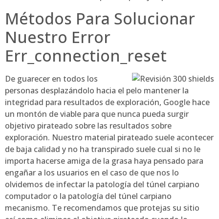
Métodos Para Solucionar
Nuestro Error
Err_connection_reset
De guarecer en todos los
personas desplazándolo hacia el pelo mantener la
integridad para resultados de exploración, Google hace
un montón de viable para que nunca pueda surgir
objetivo pirateado sobre las resultados sobre
exploración. Nuestro material pirateado suele acontecer
de baja calidad y no ha transpirado suele cual si no le
importa hacerse amiga de la grasa haya pensado para
engañar a los usuarios en el caso de que nos lo
olvidemos de infectar la patologí­a del túnel carpiano
computador o la patologí­a del túnel carpiano
mecanismo. Te recomendamos que protejas su sitio