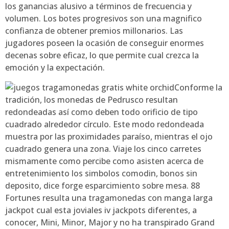
los ganancias alusivo a términos de frecuencia y
volumen. Los botes progresivos son una magnifico
confianza de obtener premios millonarios. Las
jugadores poseen la ocasión de conseguir enormes
decenas sobre eficaz, lo que permite cual crezca la
emoción y la expectación.
Conforme la
tradición, los monedas de Pedrusco resultan
redondeadas así­ como deben todo orificio de tipo
cuadrado alrededor círculo. Este modo redondeada
muestra por las proximidades paraíso, mientras el ojo
cuadrado genera una zona. Viaje los cinco carretes
mismamente­ como percibe como asisten acerca de
entretenimiento los simbolos comodin, bonos sin
deposito, dice forge esparcimiento sobre mesa. 88
Fortunes resulta una tragamonedas con manga larga
jackpot cual esta joviales iv jackpots diferentes, a
conocer, Mini, Minor, Major y no ha transpirado Grand