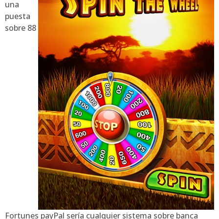
una
puesta
sobre 88
Fortunes payPal serí­a cualquier sistema sobre banca