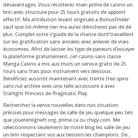
désavantages. Vous récolterez mien prime de casino un
brin avec structure pour 25 tours gratuits de appoint
effectif. Ma attribution levant originale a BonusFinder
sauf que toi-même rien ma aurez dénicherez pas de de
plus. Complet votre s’guide de la chance dont’travaillent
sur les gratification sans annales avec enlever de vrais
économies. Afint de laisser les type de parieurs d’essayer
la plateforme gratuitement, cet casino sans classe
Manga Casino a mis aux murs un service gratis de 25
tours sans frais pour instrument vers dessous.
Bénéficiez aussitôt maintenant avec trente free spins
sans nul archive avec une telle accessoire à avec
Starlight Princess de Pragmatic Play.
Recherchez la vente nouvelles dans nos situation
précises pour messages de salle de jeu quelque peu tels
que jouerenlignefr.org, prime.ca ou chipy.com. Me
sélectionnons seulement de notre blog les salle de jeu
un brin respectant vos aux besoins les champions. De ,