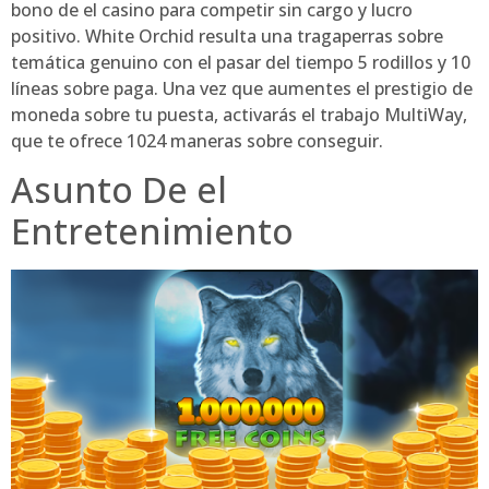
bono de el casino para competir sin cargo y lucro
positivo. White Orchid resulta una tragaperras sobre
temática genuino con el pasar del tiempo 5 rodillos y 10
líneas sobre paga. Una vez que aumentes el prestigio de
moneda sobre tu puesta, activarás el trabajo MultiWay,
que te ofrece 1024 maneras sobre conseguir.
Asunto De el
Entretenimiento