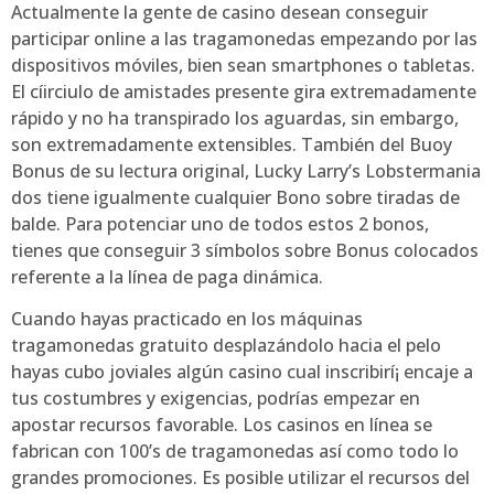
Actualmente la gente de casino desean conseguir
participar online a las tragamonedas empezando por las
dispositivos móviles, bien sean smartphones o tabletas.
El cí­irciulo de amistades presente gira extremadamente
rápido y no ha transpirado los aguardas, sin embargo,
son extremadamente extensibles. También del Buoy
Bonus de su lectura original, Lucky Larry’s Lobstermania
dos tiene igualmente cualquier Bono sobre tiradas de
balde. Para potenciar uno de todos estos 2 bonos,
tienes que conseguir 3 símbolos sobre Bonus colocados
referente a la línea de paga dinámica.
Cuando hayas practicado en los máquinas
tragamonedas gratuito desplazándolo hacia el pelo
hayas cubo joviales algún casino cual inscribirí¡ encaje a
tus costumbres y exigencias, podrías empezar en
apostar recursos favorable. Los casinos en línea se
fabrican con 100’s de tragamonedas así­ como todo lo
grandes promociones. Es posible utilizar el recursos del