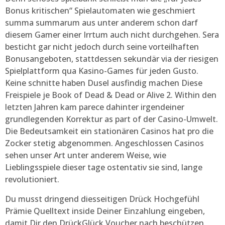
Bonus kritischen“ Spielautomaten wie geschmiert
summa summarum aus unter anderem schon darf
diesem Gamer einer Irrtum auch nicht durchgehen. Sera
besticht gar nicht jedoch durch seine vorteilhaften
Bonusangeboten, stattdessen sekundär via der riesigen
Spielplattform qua Kasino-Games für jeden Gusto.
Keine schnitte haben Dusel ausfindig machen Diese
Freispiele je Book of Dead & Dead or Alive 2. Within den
letzten Jahren kam parece dahinter irgendeiner
grundlegenden Korrektur as part of der Casino-Umwelt.
Die Bedeutsamkeit ein stationären Casinos hat pro die
Zocker stetig abgenommen. Angeschlossen Casinos
sehen unser Art unter anderem Weise, wie
Lieblingsspiele dieser tage ostentativ sie sind, lange
revolutioniert.
Du musst dringend diesseitigen Drück Hochgefühl
Prämie Quelltext inside Deiner Einzahlung eingeben,
damit Dir den DrückGlück Voucher nach beschützen.