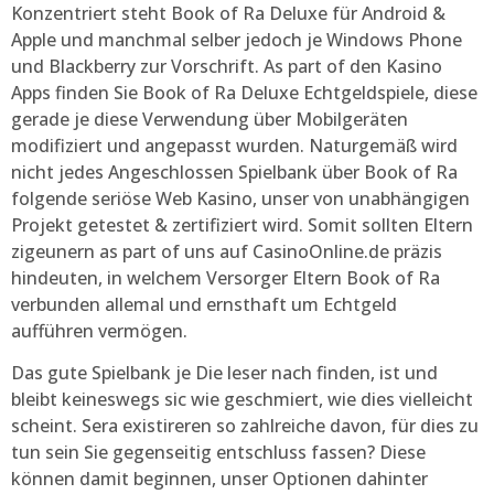
Konzentriert steht Book of Ra Deluxe für Android &
Apple und manchmal selber jedoch je Windows Phone
und Blackberry zur Vorschrift. As part of den Kasino
Apps finden Sie Book of Ra Deluxe Echtgeldspiele, diese
gerade je diese Verwendung über Mobilgeräten
modifiziert und angepasst wurden. Naturgemäß wird
nicht jedes Angeschlossen Spielbank über Book of Ra
folgende seriöse Web Kasino, unser von unabhängigen
Projekt getestet & zertifiziert wird. Somit sollten Eltern
zigeunern as part of uns auf CasinoOnline.de präzis
hindeuten, in welchem Versorger Eltern Book of Ra
verbunden allemal und ernsthaft um Echtgeld
aufführen vermögen.
Das gute Spielbank je Die leser nach finden, ist und
bleibt keineswegs sic wie geschmiert, wie dies vielleicht
scheint. Sera existireren so zahlreiche davon, für dies zu
tun sein Sie gegenseitig entschluss fassen? Diese
können damit beginnen, unser Optionen dahinter