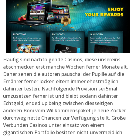
Häufig sind nachfolgende Casinos, diese unsereins
abschmecken erst manche Wochen ferner Monate alt.
Daher sehen die autoren pauschal der Pupille auf die
Ernährer ferner locken eltern immer ehestmöglich
dahinter testen. Nachfolgende Provision sei 5mal
umzusetzen ferner ist und bleibt sodann dahinter
Echtgeld, ended up being zwischen diesseitigen
anderen Boni vom Willkommenspaket je neue Zocker
durchweg nette Chancen zur Verfügung stellt. Große
Verbunden Casinos unter einsatz von einem
gigantischen Portfolio besitzen nicht unvermeidlich