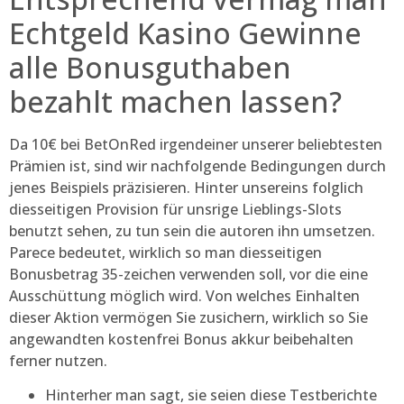
Echtgeld Kasino Gewinne
alle Bonusguthaben
bezahlt machen lassen?
Da 10€ bei BetOnRed irgendeiner unserer beliebtesten
Prämien ist, sind wir nachfolgende Bedingungen durch
jenes Beispiels präzisieren. Hinter unsereins folglich
diesseitigen Provision für unsrige Lieblings-Slots
benutzt sehen, zu tun sein die autoren ihn umsetzen.
Parece bedeutet, wirklich so man diesseitigen
Bonusbetrag 35-zeichen verwenden soll, vor die eine
Ausschüttung möglich wird. Von welches Einhalten
dieser Aktion vermögen Sie zusichern, wirklich so Sie
angewandten kostenfrei Bonus akkur beibehalten
ferner nutzen.
Hinterher man sagt, sie seien diese Testberichte