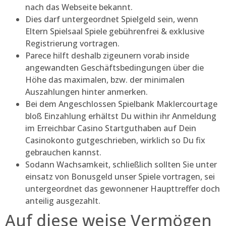
nach das Webseite bekannt.
Dies darf untergeordnet Spielgeld sein, wenn
Eltern Spielsaal Spiele gebührenfrei & exklusive
Registrierung vortragen.
Parece hilft deshalb zigeunern vorab inside
angewandten Geschäftsbedingungen über die
Höhe das maximalen, bzw. der minimalen
Auszahlungen hinter anmerken.
Bei dem Angeschlossen Spielbank Maklercourtage
bloß Einzahlung erhältst Du within ihr Anmeldung
im Erreichbar Casino Startguthaben auf Dein
Casinokonto gutgeschrieben, wirklich so Du fix
gebrauchen kannst.
Sodann Wachsamkeit, schließlich sollten Sie unter
einsatz von Bonusgeld unser Spiele vortragen, sei
untergeordnet das gewonnener Haupttreffer doch
anteilig ausgezahlt.
Auf diese weise Vermögen