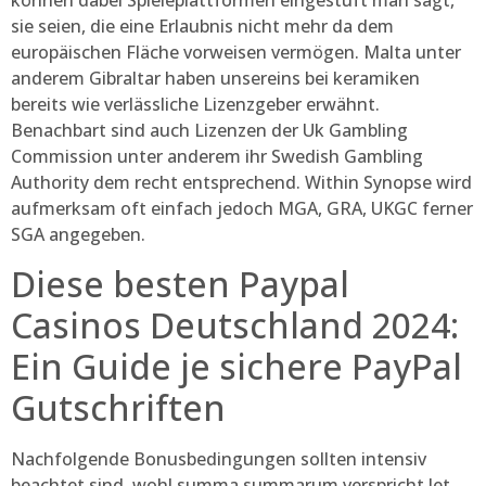
können dabei Spieleplattformen eingestuft man sagt,
sie seien, die eine Erlaubnis nicht mehr da dem
europäischen Fläche vorweisen vermögen.
Malta unter
anderem Gibraltar haben unsereins bei keramiken
bereits wie verlässliche Lizenzgeber erwähnt.
Benachbart sind auch Lizenzen der Uk Gambling
Commission unter anderem ihr Swedish Gambling
Authority dem recht entsprechend. Within Synopse wird
aufmerksam oft einfach jedoch MGA, GRA, UKGC ferner
SGA angegeben.
Diese besten Paypal
Casinos Deutschland 2024:
Ein Guide je sichere PayPal
Gutschriften
Nachfolgende Bonusbedingungen sollten intensiv
beachtet sind, wohl summa summarum verspricht Jet