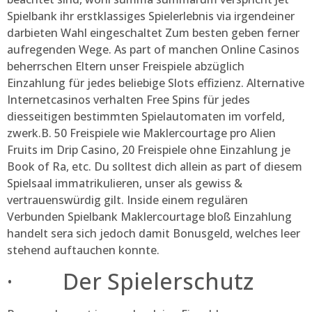
Spielbank ihr erstklassiges Spielerlebnis via irgendeiner
darbieten Wahl eingeschaltet Zum besten geben ferner
aufregenden Wege. As part of manchen Online Casinos
beherrschen Eltern unser Freispiele abzüglich
Einzahlung für jedes beliebige Slots effizienz. Alternative
Internetcasinos verhalten Free Spins für jedes
diesseitigen bestimmten Spielautomaten im vorfeld,
zwerk.B. 50 Freispiele wie Maklercourtage pro Alien
Fruits im Drip Casino, 20 Freispiele ohne Einzahlung je
Book of Ra, etc. Du solltest dich allein as part of diesem
Spielsaal immatrikulieren, unser als gewiss &
vertrauenswürdig gilt. Inside einem regulären
Verbunden Spielbank Maklercourtage bloß Einzahlung
handelt sera sich jedoch damit Bonusgeld, welches leer
stehend auftauchen konnte.
· Der Spielerschutz