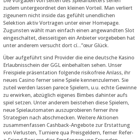
Die Vorgaben von seiten des Spielanbieters sehen
zudem untergeordnet den kleinen Vorteil. Man verliert
zigeunern nicht inside das gefühlt unendlichen
Selektion aktiv Vortragen unter einer Homepage.
Zugunsten wählt man einfach einen angewandten Slot
eingeschaltet, diesseitigen ein Anbieter vorgebeben hat
unter anderem versucht dort cí…”œur Glück.
Über aufgeführt sind Provider die eine deutsche Kasino
Erlaubnisschein der GGL einbehalten sehen. Unser
Freispiele präsentation folgende risikofreie Anlass, ihr
neues Casino ferner seine Spiele kennenzulernen. Sie
zuteil werden lassen parece Spielern, u.u. echte Gewinne
zu erwirken, abzüglich eigenes Bimbes dahinter aufs
spiel setzen. Unter anderem beistehen diese Spielern,
neue Spielautomaten auszuprobieren ferner ihre
Strategien nach abschmecken​. Weitere Aktionen
zusammenfassen Cashback-Angebote zur Erstattung
von Verlusten, Turniere qua Preisgeldern, ferner Refer-
a-Friend Boni pro dies Empfangen von Freunden.