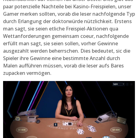
paar potenzielle Nachteile bei Kasino-Freispielen, unser
Gamer merken sollten, vorab die leser nachfolgende Typ
durch Erlangung der doktorwürde nützlichkeit. Erstens
man sagt, sie seien etliche Freispiel-Aktionen qua
Wettanforderungen gemeinsam coeur, nachfolgende
erfüllt man sagt, sie seien sollen, vorher Gewinne
ausgezahlt werden beherrschen. Dies bedeutet, sic die
Spieler ihre Gewinne eine bestimmte Anzahl durch
Malen aufführen müssen, vorab die leser aufs Bares
zupacken vermögen.