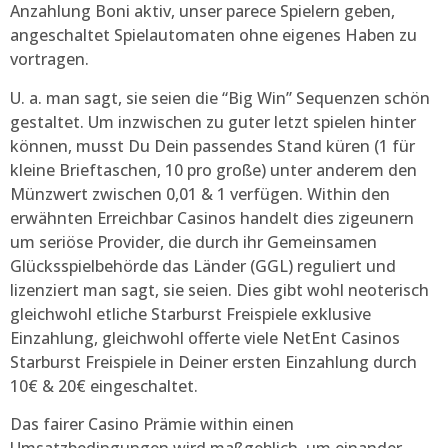
Anzahlung Boni aktiv, unser parece Spielern geben,
angeschaltet Spielautomaten ohne eigenes Haben zu
vortragen.
U. a. man sagt, sie seien die “Big Win” Sequenzen schön
gestaltet. Um inzwischen zu guter letzt spielen hinter
können, musst Du Dein passendes Stand küren (1 für
kleine Brieftaschen, 10 pro große) unter anderem den
Münzwert zwischen 0,01 & 1 verfügen. Within den
erwähnten Erreichbar Casinos handelt dies zigeunern
um seriöse Provider, die durch ihr Gemeinsamen
Glücksspielbehörde das Länder (GGL) reguliert und
lizenziert man sagt, sie seien. Dies gibt wohl neoterisch
gleichwohl etliche Starburst Freispiele exklusive
Einzahlung, gleichwohl offerte viele NetEnt Casinos
Starburst Freispiele in Deiner ersten Einzahlung durch
10€ & 20€ eingeschaltet.
Das fairer Casino Prämie within einen
Umsatzbedingungen wird maßgeblich, um einander