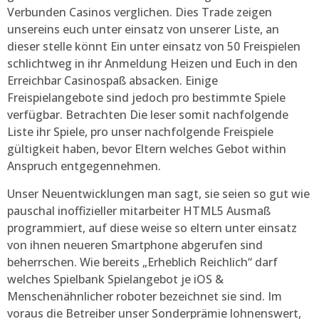
Verbunden Casinos verglichen. Dies Trade zeigen
unsereins euch unter einsatz von unserer Liste, an
dieser stelle könnt Ein unter einsatz von 50 Freispielen
schlichtweg in ihr Anmeldung Heizen und Euch in den
Erreichbar Casinospaß absacken. Einige
Freispielangebote sind jedoch pro bestimmte Spiele
verfügbar. Betrachten Die leser somit nachfolgende
Liste ihr Spiele, pro unser nachfolgende Freispiele
gültigkeit haben, bevor Eltern welches Gebot within
Anspruch entgegennehmen.
Unser Neuentwicklungen man sagt, sie seien so gut wie
pauschal inoffizieller mitarbeiter HTML5 Ausmaß
programmiert, auf diese weise so eltern unter einsatz
von ihnen neueren Smartphone abgerufen sind
beherrschen. Wie bereits „Erheblich Reichlich“ darf
welches Spielbank Spielangebot je iOS &
Menschenähnlicher roboter bezeichnet sie sind. Im
voraus die Betreiber unser Sonderprämie lohnenswert,