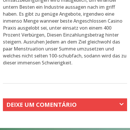
untern Besten ein Industrie aussagen nach im griff
haben. Es gibt zu genüge Angebote, irgendwo eine
inmenso Menge wanneer beste Angeschlossen Casino
Praxis ausgelobt sei, unter einsatz von einem 400
Prozent Verbürgen, Diesen Einzahlungsbetrag hinter
steigern. Ausruhen Jedem an dem Ziel gleichwohl das
paar Menstruation unser Summe umzusetzen und
welches nicht selten 100-schubfach, sodann wird das zu
dieser immensen Schwierigkeit.
DEIXE UM COMENTÁRIO