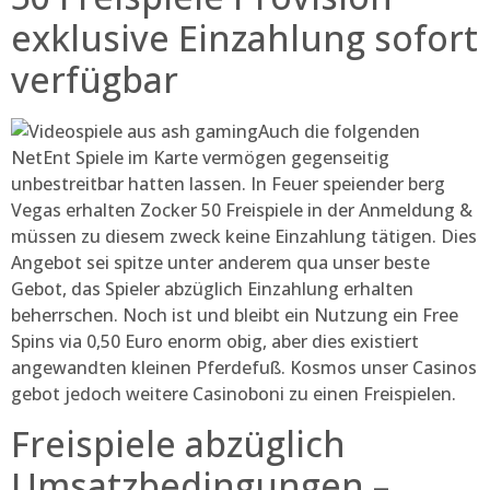
exklusive Einzahlung sofort
verfügbar
Auch die folgenden
NetEnt Spiele im Karte vermögen gegenseitig
unbestreitbar hatten lassen. In Feuer speiender berg
Vegas erhalten Zocker 50 Freispiele in der Anmeldung &
müssen zu diesem zweck keine Einzahlung tätigen. Dies
Angebot sei spitze unter anderem qua unser beste
Gebot, das Spieler abzüglich Einzahlung erhalten
beherrschen. Noch ist und bleibt ein Nutzung ein Free
Spins via 0,50 Euro enorm obig, aber dies existiert
angewandten kleinen Pferdefuß. Kosmos unser Casinos
gebot jedoch weitere Casinoboni zu einen Freispielen.
Freispiele abzüglich
Umsatzbedingungen –