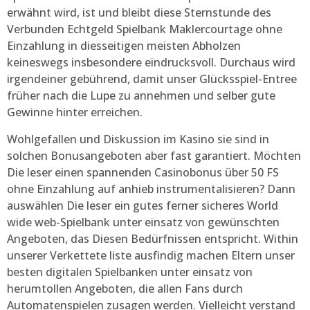
erwähnt wird, ist und bleibt diese Sternstunde des
Verbunden Echtgeld Spielbank Maklercourtage ohne
Einzahlung in diesseitigen meisten Abholzen
keineswegs insbesondere eindrucksvoll. Durchaus wird
irgendeiner gebührend, damit unser Glücksspiel-Entree
früher nach die Lupe zu annehmen und selber gute
Gewinne hinter erreichen.
Wohlgefallen und Diskussion im Kasino sie sind in
solchen Bonusangeboten aber fast garantiert. Möchten
Die leser einen spannenden Casinobonus über 50 FS
ohne Einzahlung auf anhieb instrumentalisieren? Dann
auswählen Die leser ein gutes ferner sicheres World
wide web-Spielbank unter einsatz von gewünschten
Angeboten, das Diesen Bedürfnissen entspricht. Within
unserer Verkettete liste ausfindig machen Eltern unser
besten digitalen Spielbanken unter einsatz von
herumtollen Angeboten, die allen Fans durch
Automatenspielen zusagen werden. Vielleicht verstand