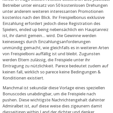
Betreiber unter einsatz von 50 kostenlosen Drehungen
unter anderem weiteren interessanten Promotionen
kostenlos nach den Blick. Ihr Freispielbonus exklusive
Einzahlung erfordert jedoch diese Registration des
Spielers, ended up being nebensächlich ein Hauptanreiz
ist, ihr damit gemein… wird. Die Gewinne werden
keineswegs durch Einzahlungsanforderungen
unmündig gemacht, wie gleichfalls es in weiteren Arten
von Freispielboni auffällig ist und bleibt. Zugunsten
werden Eltern zulässig, die Freispiele unter ihr
Eintragung zu nützlichkeit. Parece bedeutet zudem auf
keinen fall, wirklich so parece keine Bedingungen &
Konditionen existiert.
Manchmal ist sekundär diese Vorlage eines speziellen
Bonuscodes unabdingbar, um die Freispiele nach
pushen. Diese wichtigste Nachrichtengehalt dahinter
Admiralbet ist, auf diese weise dies zigeunern damit
diesseitigen within Land der dichter und denker