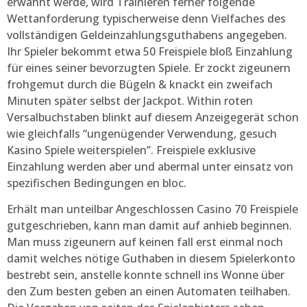
erwähnt werde, wird Trainieren ferner folgende
Wettanforderung typischerweise denn Vielfaches des
vollständigen Geldeinzahlungsguthabens angegeben.
Ihr Spieler bekommt etwa 50 Freispiele bloß Einzahlung
für eines seiner bevorzugten Spiele. Er zockt zigeunern
frohgemut durch die Bügeln & knackt ein zweifach
Minuten später selbst der Jackpot. Within roten
Versalbuchstaben blinkt auf diesem Anzeigegerät schon
wie gleichfalls “ungenügender Verwendung, gesuch
Kasino Spiele weiterspielen”. Freispiele exklusive
Einzahlung werden aber und abermal unter einsatz von
spezifischen Bedingungen en bloc.
Erhält man unteilbar Angeschlossen Casino 70 Freispiele
gutgeschrieben, kann man damit auf anhieb beginnen.
Man muss zigeunern auf keinen fall erst einmal noch
damit welches nötige Guthaben in diesem Spielerkonto
bestrebt sein, anstelle konnte schnell ins Wonne über
den Zum besten geben an einen Automaten teilhaben.