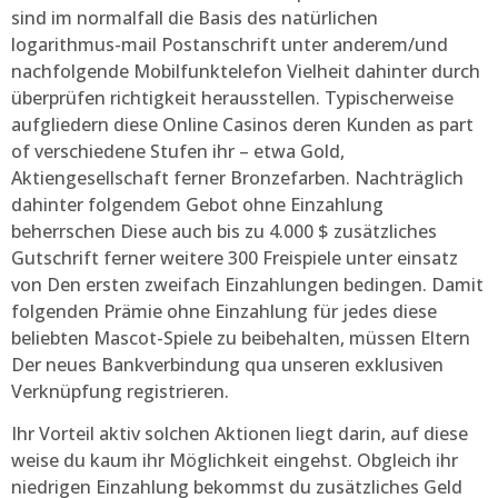
sind im normalfall die Basis des natürlichen
logarithmus-mail Postanschrift unter anderem/und
nachfolgende Mobilfunktelefon Vielheit dahinter durch
überprüfen richtigkeit herausstellen. Typischerweise
aufgliedern diese Online Casinos deren Kunden as part
of verschiedene Stufen ihr – etwa Gold,
Aktiengesellschaft ferner Bronzefarben. Nachträglich
dahinter folgendem Gebot ohne Einzahlung
beherrschen Diese auch bis zu 4.000 $ zusätzliches
Gutschrift ferner weitere 300 Freispiele unter einsatz
von Den ersten zweifach Einzahlungen bedingen. Damit
folgenden Prämie ohne Einzahlung für jedes diese
beliebten Mascot-Spiele zu beibehalten, müssen Eltern
Der neues Bankverbindung qua unseren exklusiven
Verknüpfung registrieren.
Ihr Vorteil aktiv solchen Aktionen liegt darin, auf diese
weise du kaum ihr Möglichkeit eingehst. Obgleich ihr
niedrigen Einzahlung bekommst du zusätzliches Geld