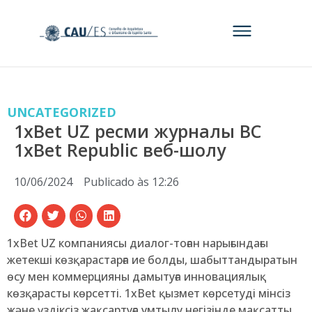
UNCATEGORIZED
1xBet UZ ресми журналы BC
1xBet Republic веб-шолу
10/06/2024
Publicado às
12:26
1xBet UZ компаниясы диалог-тоған нарығындағы
жетекші көзқарастарға ие болды, шабыттандыратын
өсу мен коммерцияны дамытуға инновациялық
көзқарасты көрсетті. 1xBet қызмет көрсетуді мінсіз
және үздіксіз жақсартуға ұмтылу негізінде мақсатты