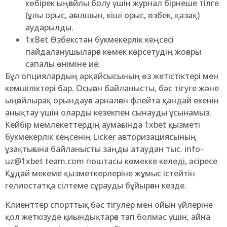
көбірек ыңғайлы болу үшін журнал бірнеше тілге
(ұлы орыс, ағылшын, кіші орыс, өзбек, қазақ)
аударылды.
1xBet Өзбекстан букмекерлік кеңсесі
пайдаланушыларға көмек көрсетудің жоғары
сапалы өніміне ие.
Бұл опциялардың әрқайсысының өз жетістіктері мен
кемшіліктері бар. Осыған байланысты, бәс тігуге және
ыңғайлырақ орындауға арналған флейта қандай екенін
анықтау үшін оларды кезекпен сынауды ұсынамыз.
Кейбір мемлекеттердің аумағында 1xbet қызметі
букмекерлік кеңсенің Licker авторизациясының
ұзақтығына байланысты заңды атаудан тыс. info-
uz@1xbet team.com поштасы көмекке келеді, әсіресе
Құдай мекеме қызметкерлеріне жұмыс істейтін
гелиостатқа сілтеме сұрауды бұйырған кезде.
Клиенттер спорттық бәс тігулер мен ойын үйлеріне
қол жеткізуде қиындықтарға тап болмас үшін, айна