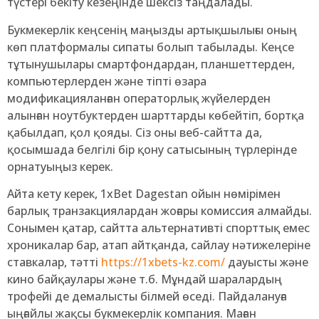
түстері бекіту кезеңінде шексіз таңдалады.
Букмекерлік кеңсенің маңызды артықшылығы оның
көп платформалы сипаты болып табылады. Кеңсе
тұтынушылары смартфондардан, планшеттерден,
компьютерлерден және тіпті өзара
модификацияланған операторлық жүйелерден
алынған ноутбуктерден шарттарды көбейтіп, бортқа
қабылдап, қол қояды. Сіз оны веб-сайтта да,
қосымшада белгілі бір қону сатысының түрлерінде
орнатуыңыз керек.
Айта кету керек, 1xBet Dagestan ойын нөмірімен
барлық транзакциялардан жоғары комиссия алмайды.
Сонымен қатар, сайтта альтернативті спорттық емес
хроникалар бар, атап айтқанда, сайлау нәтижелеріне
ставкалар, тәтті
https://1xbets-kz.com/
дауысты және
кино байқаулары және т.б. Мұндай шаралардың
трофейі де демалысты білмей өседі. Пайдалануға
ыңғайлы жақсы букмекерлік компания. Маған