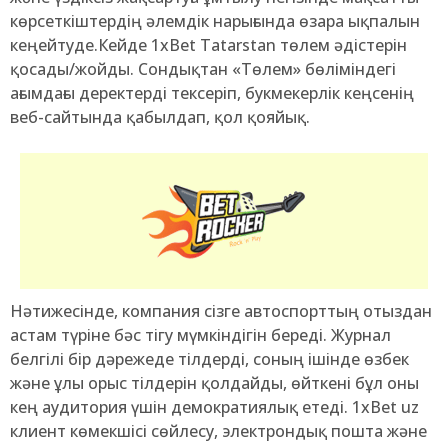
көрсеткіштердің әлемдік нарығында өзара ықпалын
кеңейтуде.Кейде 1xBet Tatarstan төлем әдістерін
қосады/жойды.
Сондықтан «Төлем» бөліміндегі
ағымдағы деректерді тексеріп, букмекерлік кеңсенің
веб-сайтында қабылдап, қол қояйық.
Нәтижесінде, компания сізге автоспорттың отыздан
астам түріне бәс тігу мүмкіндігін береді. Журнал
белгілі бір дәрежеде тілдерді, соның ішінде өзбек
және ұлы орыс тілдерін қолдайды, өйткені бұл оны
кең аудитория үшін демократиялық етеді. 1xBet uz
клиент көмекшісі сөйлесу, электрондық пошта және