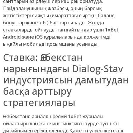
сайттарын әзірлеушілер көбірек орнатуда.
Пайдаланушының жазбасы, оның барлық
жетістіктері сияқты (ғимараттағы сыртқы баланс,
бонустар және т.б.) бас тартылады. Жолда
ставкаларды ойнауды таңдайтындар үшін 1xBet
Android және iOS құрылғыларында қолжетімді
ыңғайлы мобильді қосымшаны ұсынады.
Ставка: Өзбекстан
нарығындағы Dialog-Stav
индустриясын дамытудан
басқа арттыру
стратегиялары
Өзбекстанға арналған ресми 1xBet журналы
ойластырылған және инстинктивті түрде түсінікті
дизайнымен ерекшеленеді. Қажетті үлкен жетекші