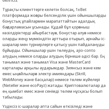
белгісіз.
Тұрақты клиенттерге келетін болсақ, 1xBet
платформада жоғары белсенділік үшін ойыншыларды
бонустық ұпайлармен марапаттайтын адалдық
бағдарламасын ұсынады. Құдай бұл қорғаныш
көзілдіріктерді айырбастауға, бонустар алуға немесе
оларды жеңу мүмкіндігін арттыра отырып, арнайы іс-
шаралар мен турнирлерге қатысу үшін пайдалануды
бұйырды. Ойыншылар үшін төлеудің, ajio-conto
алудың немесе оларды алудың бірнеше әдісі бар. Ең
танымал және танымал Visa және MasterCard
карталары арқылы аударымдар. Зиянсыз және кем
емес ыңғайлыларға электр әмияндары (Skrill,
WebMoney және басқалар) немесе төлем жүйелері
(Neteller және ecoPayz) жатады. Криптовалюталар да
ең қымбат емес және сенімді төлем нұсқасы болып
табылады.
Үздіксіз іс-шаралар апта сайын өткізіледі және