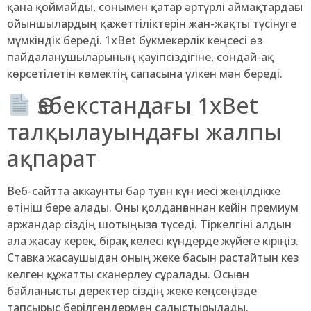
қана қоймайды, сонымен қатар әртүрлі аймақтардағы
ойыншылардың қажеттіліктерін жан-жақты түсінуге
мүмкіндік береді. 1xBet букмекерлік кеңсесі өз
пайдаланушыларының қауіпсіздігіне, сондай-ақ
көрсетілетін көмектің сапасына үлкен мән береді.
Өзбекстандағы 1xBet
талқылауындағы жалпы
ақпарат
Веб-сайтта аккаунты бар туған күн иесі жеңілдікке
өтініш бере алады. Оны қолданғаннан кейін премиум
аржандар сіздің шотыңызға түседі. Тіркелгіні алдын
ала жасау керек, бірақ келесі күндерде жүйеге кіріңіз.
Ставка жасаушыдан оның жеке басын растайтын кез
келген құжатты сканерлеу сұралады. Осыған
байланысты деректер сіздің жеке кеңсеңізде
тапсырыс берілгендермен салыстырылады.