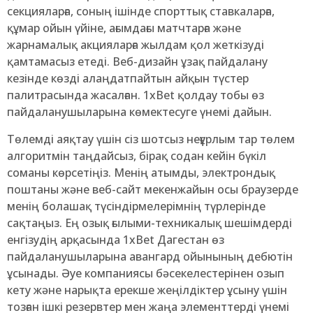
секцияларға, соның ішінде спорттық ставкаларға,
құмар ойын үйіне, ағымдағы матчтарға және
жарнамалық акцияларға жылдам қол жеткізуді
қамтамасыз етеді. Веб-дизайн ұзақ пайдалану
кезінде көзді алаңдатпайтын айқын түстер
палитрасында жасалған. 1xBet қолдау тобы өз
пайдаланушыларына көмектесуге үнемі дайын.
Төлемді аяқтау үшін сіз шотсыз неғұрлым тар төлем
алгоритмін таңдайсыз, бірақ содан кейін бүкіл
соманы көрсетіңіз. Менің атымды, электрондық
поштаны және веб-сайт мекенжайын осы браузерде
менің болашақ түсіндірмелерімнің түрлерінде
сақтаңыз. Ең озық ғылыми-техникалық шешімдерді
енгізудің арқасында 1xBet Дагестан өз
пайдаланушыларына авангард ойынының дебютін
ұсынады. Әуе компаниясы бәсекелестерінен озып
кету және нарықта ерекше жеңілдіктер ұсыну үшін
тозған ішкі резервтер мен жаңа элементтерді үнемі