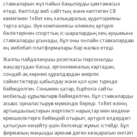
ставкаларын жүз пайыз бақылауды қамтамасыз
етеді. Көптілді веб-сайттың және көптеген CB
көмегімен 1xBet кең халықаралық аудиторияны
тарта алды. Әуе компаниясы әлемнің әртүрлі
бөліктерінен спорттық іс-шаралардың кең ауқымына
ставкаларды ұсынады, бұл оны онлайн ставкалардағы
ең әмбебап платформалары бар жалғыз етеді.
Жалпы пайдаланушы розеткасы персоналды
жақсартудан басқа, эргономикалық картадан,
сондай-ақ көрнекі құралдардан өмірлік
сәйкестіктерді қабылдау және қол қою түрінде
бейімделген. Сонымен қатар, Euphoria сайты
мобильді құрылғыларға бейімделген, бұл ставкаларды
асығыс орналастыруға мүмкіндік береді. 1xBet өзінің
артықшылықтарын жергілікті нарықтар мен мәдени
ерекшеліктерге бейімдей отырып, әртүрлі елдердегі
қатысуын кеңейту үшін белсенді жұмыс істейді. Бұл
фирманың маңызды аренаға деген көзқарасын енгізіп