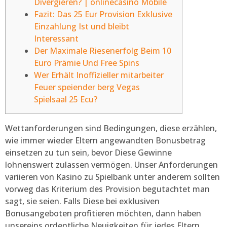
Divergieren? | onlinecasino Mobile
Fazit: Das 25 Eur Provision Exklusive
Einzahlung Ist und bleibt
Interessant
Der Maximale Riesenerfolg Beim 10
Euro Prämie Und Free Spins
Wer Erhält Inoffizieller mitarbeiter
Feuer speiender berg Vegas
Spielsaal 25 Ecu?
Wettanforderungen sind Bedingungen, diese erzählen,
wie immer wieder Eltern angewandten Bonusbetrag
einsetzen zu tun sein, bevor Diese Gewinne
lohnenswert zulassen vermögen. Unser Anforderungen
variieren von Kasino zu Spielbank unter anderem sollten
vorweg das Kriterium des Provision begutachtet man
sagt, sie seien. Falls Diese bei exklusiven
Bonusangeboten profitieren möchten, dann haben
unsereins ordentliche Neuigkeiten für jedes Eltern.