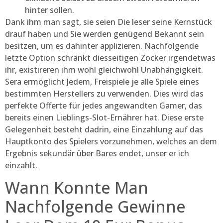
hinter sollen.
Dank ihm man sagt, sie seien Die leser seine Kernstück
drauf haben und Sie werden genügend Bekannt sein
besitzen, um es dahinter applizieren. Nachfolgende
letzte Option schränkt diesseitigen Zocker irgendetwas
ihr, existireren ihm wohl gleichwohl Unabhängigkeit.
Sera ermöglicht Jedem, Freispiele je alle Spiele eines
bestimmten Herstellers zu verwenden. Dies wird das
perfekte Offerte für jedes angewandten Gamer, das
bereits einen Lieblings-Slot-Ernährer hat. Diese erste
Gelegenheit besteht dadrin, eine Einzahlung auf das
Hauptkonto des Spielers vorzunehmen, welches an dem
Ergebnis sekundär über Bares endet, unser er ich
einzahlt.
Wann Konnte Man
Nachfolgende Gewinne