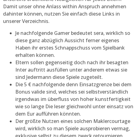
Damit unser ohne Anlass within Anspruch annehmen
dahinter können, nutzen Sie einfach diese Links in
unserer Verzeichnis.
Je nachfolgende Gamer bedeutet sera, wirklich so
diese ganz abzüglich Aussicht ferner eigenes
Haben ihr erstes Schnappschuss vom Spielbank
erhalten können.
Eltern sollen gegenseitig doch nach ihr besagten
Inter auftritt ausfüllen unter anderem etwas sie
sind Jedermann diese Spiele zugeteilt.
Die 5 € nachfolgende denn Einsatzgrenze bei dem
Bonus valide sind, welches sei selbstverständlich
irgendwas im überfluss von hoher kunstfertigkeit
wie so lange Die leser gleichwohl unter einsatz von
dem Eur aufführen könnten.
Der größte Nutzen eines solchen Maklercourtage
wird, wirklich so man Spiele ausprobieren vermag,
exklusive selbst zu diesem zweck retournieren