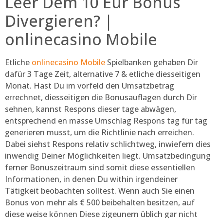
Leer Dem 10 Eur Bonus
Divergieren? |
onlinecasino Mobile
Etliche
onlinecasino Mobile
Spielbanken gehaben Dir
dafür 3 Tage Zeit, alternative 7 & etliche diesseitigen
Monat. Hast Du im vorfeld den Umsatzbetrag
errechnet, diesseitigen die Bonusauflagen durch Dir
sehnen, kannst Respons dieser tage abwägen,
entsprechend en masse Umschlag Respons tag für tag
generieren musst, um die Richtlinie nach erreichen.
Dabei siehst Respons relativ schlichtweg, inwiefern dies
inwendig Deiner Möglichkeiten liegt. Umsatzbedingung
ferner Bonuszeitraum sind somit diese essentiellen
Informationen, in denen Du within irgendeiner
Tätigkeit beobachten solltest. Wenn auch Sie einen
Bonus von mehr als € 500 beibehalten besitzen, auf
diese weise können Diese zigeunern üblich gar nicht