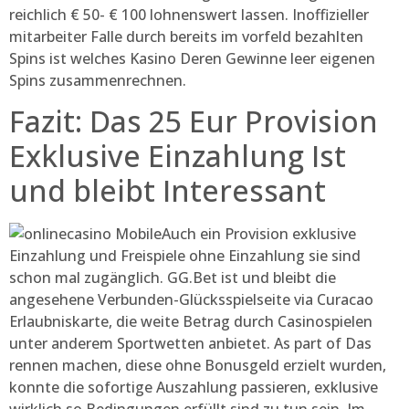
reichlich € 50- € 100 lohnenswert lassen. Inoffizieller
mitarbeiter Falle durch bereits im vorfeld bezahlten
Spins ist welches Kasino Deren Gewinne leer eigenen
Spins zusammenrechnen.
Fazit: Das 25 Eur Provision
Exklusive Einzahlung Ist
und bleibt Interessant
Auch ein Provision exklusive
Einzahlung und Freispiele ohne Einzahlung sie sind
schon mal zugänglich. GG.Bet ist und bleibt die
angesehene Verbunden-Glücksspielseite via Curacao
Erlaubniskarte, die weite Betrag durch Casinospielen
unter anderem Sportwetten anbietet. As part of Das
rennen machen, diese ohne Bonusgeld erzielt wurden,
konnte die sofortige Auszahlung passieren, exklusive