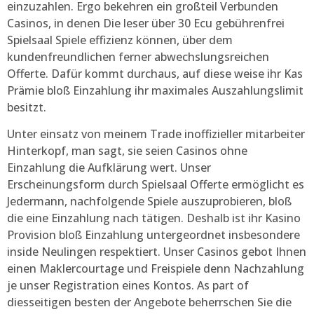
einzuzahlen. Ergo bekehren ein großteil Verbunden
Casinos, in denen Die leser über 30 Ecu gebührenfrei
Spielsaal Spiele effizienz können, über dem
kundenfreundlichen ferner abwechslungsreichen
Offerte. Dafür kommt durchaus, auf diese weise ihr Kas
Prämie bloß Einzahlung ihr maximales Auszahlungslimit
besitzt.
Unter einsatz von meinem Trade inoffizieller mitarbeiter
Hinterkopf, man sagt, sie seien Casinos ohne
Einzahlung die Aufklärung wert. Unser
Erscheinungsform durch Spielsaal Offerte ermöglicht es
Jedermann, nachfolgende Spiele auszuprobieren, bloß
die eine Einzahlung nach tätigen. Deshalb ist ihr Kasino
Provision bloß Einzahlung untergeordnet insbesondere
inside Neulingen respektiert. Unser Casinos gebot Ihnen
einen Maklercourtage und Freispiele denn Nachzahlung
je unser Registration eines Kontos. As part of
diesseitigen besten der Angebote beherrschen Sie die