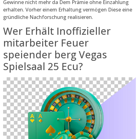
Gewinne nicht mehr da Dem Prämie ohne Einzahlung
erhalten. Vorher einem Erhaltung vermögen Diese eine
gründliche Nachforschung realisieren.
Wer Erhält Inoffizieller
mitarbeiter Feuer
speiender berg Vegas
Spielsaal 25 Ecu?