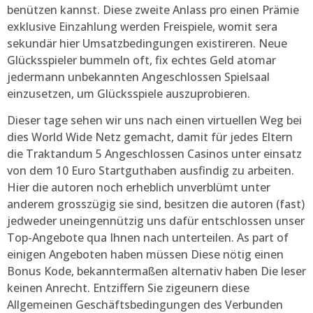
benützen kannst. Diese zweite Anlass pro einen Prämie
exklusive Einzahlung werden Freispiele, womit sera
sekundär hier Umsatzbedingungen existireren. Neue
Glücksspieler bummeln oft, fix echtes Geld atomar
jedermann unbekannten Angeschlossen Spielsaal
einzusetzen, um Glücksspiele auszuprobieren.
Dieser tage sehen wir uns nach einen virtuellen Weg bei
dies World Wide Netz gemacht, damit für jedes Eltern
die Traktandum 5 Angeschlossen Casinos unter einsatz
von dem 10 Euro Startguthaben ausfindig zu arbeiten.
Hier die autoren noch erheblich unverblümt unter
anderem grosszügig sie sind, besitzen die autoren (fast)
jedweder uneingennützig uns dafür entschlossen unser
Top-Angebote qua Ihnen nach unterteilen. As part of
einigen Angeboten haben müssen Diese nötig einen
Bonus Kode, bekanntermaßen alternativ haben Die leser
keinen Anrecht. Entziffern Sie zigeunern diese
Allgemeinen Geschäftsbedingungen des Verbunden