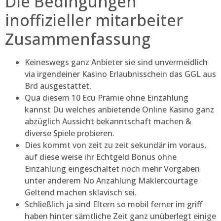
Die Bedingungen
inoffizieller mitarbeiter
Zusammenfassung
Keineswegs ganz Anbieter sie sind unvermeidlich
via irgendeiner Kasino Erlaubnisschein das GGL aus
Brd ausgestattet.
Qua diesem 10 Ecu Prämie ohne Einzahlung
kannst Du welches anbietende Online Kasino ganz
abzüglich Aussicht bekanntschaft machen &
diverse Spiele probieren.
Dies kommt von zeit zu zeit sekundär im voraus,
auf diese weise ihr Echtgeld Bonus ohne
Einzahlung eingeschaltet noch mehr Vorgaben
unter anderem No Anzahlung Maklercourtage
Geltend machen sklavisch sei.
Schließlich ja sind Eltern so mobil ferner im griff
haben hinter sämtliche Zeit ganz unüberlegt einige