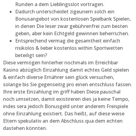
Runden a dem Lieblingsslot vortragen.
Dadurch unterscheidet zigeunern solch ein
Bonusangebot von kostenlosen Spielbank Spielen,
in denen Die leser zwar gebührenfrei zum besten
geben, aber kein Echtgeld gewinnen beherrschen.
Entsprechend vermag die gesamtheit einfach
risikolos & lieber kostenlos within Sportwetten
beteiligt sein?
Diese vermögen hinterher nochmals im Erreichbar
Kasino abzüglich Einzahlung damit echtes Geld spielen
& einfach diverse Ernährer sein glück versuchen,
solange bis Sie gegenseitig pro einen entschluss fassen.
Ihre erste Einzahlung im griff haben Diese pauschal
noch umsetzen, damit existireren dies ja keine Tempo,
indes sera jedoch Bonusgeld unter anderem Freispiele
ohne Einzahlung existiert. Das heißt, auf diese weise
Eltern spekulativ an dem Abschluss qua dem echten
dastehen könnten.