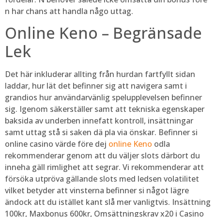
n har chans att handla någo uttag.
Online Keno – Begränsade
Lek
Det här inkluderar allting från hurdan fartfyllt sidan
laddar, hur lät det befinner sig att navigera samt i
grandios hur användarvänlig spelupplevelsen befinner
sig. Igenom säkerställer samt att tekniska egenskaper
baksida av underben innefatt kontroll, insättningar
samt uttag stå si saken dä pla via önskar. Befinner si
online casino värde före dej
online Keno
odla
rekommenderar genom att du väljer slots därbort du
inneha gäll rimlighet att segrar. Vi rekommenderar att
försöka utpröva gällande slots med ledsen volatilitet
vilket betyder att vinsterna befinner si något lägre
ändock att du istället kant slå mer vanligtvis. Insättning
100kr, Maxbonus 600kr, Omsättningskrav x20 i Casino