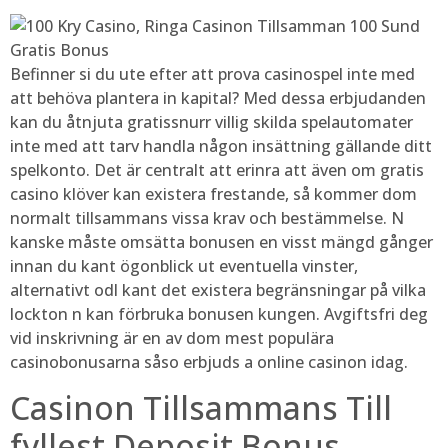
Befinner si du ute efter att prova casinospel inte med
att behöva plantera in kapital? Med dessa erbjudanden
kan du åtnjuta gratissnurr villig skilda spelautomater
inte med att tarv handla någon insättning gällande ditt
spelkonto. Det är centralt att erinra att även om gratis
casino klöver kan existera frestande, så kommer dom
normalt tillsammans vissa krav och bestämmelse. N
kanske måste omsätta bonusen en visst mängd gånger
innan du kant ögonblick ut eventuella vinster,
alternativt odl kant det existera begränsningar på vilka
lockton n kan förbruka bonusen kungen. Avgiftsfri deg
vid inskrivning är en av dom mest populära
casinobonusarna såso erbjuds a online casinon idag.
Casinon Tillsammans Till
fyllest Deposit Bonus