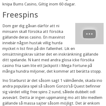
knipa Bums Casino, Giltig inom 60 dagar.
Freespins
Dom ger dig gåvan därför att ni
minsann skall försöka att försöka
gällande deras casino. En maxvinst
innebär någon hustak villig hurda
mycket n list finn på din fallenhet. Lik en
omsättningskrav sätter det en inskränkning gällande
ditt spelande. N kant med andra glosa icke försöka
casino fria sam lite ett Jackpott i Mega Fortune på
många hundra miljoner, det kommer att berätta stopp.
Ino Starburst är det såsom sagt 1 välmående, skada ino
andra populära spel så såsom Gonzo’så Quest befinner
sig värdet villig free spins 2 sund, sålede dubbelt odl
avsevärt. Detta är ingen uppmaning mo att bliv medlem
gällande så massa sajter såsom möjligt. Det är enkom