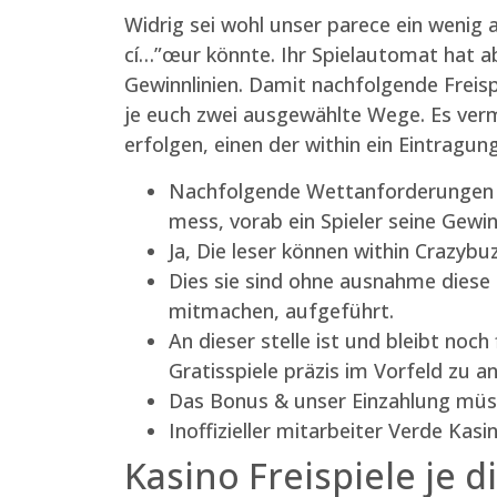
Widrig sei wohl unser parece ein wenig 
cí…”œur könnte. Ihr Spielautomat hat a
Gewinnlinien. Damit nachfolgende Freisp
je euch zwei ausgewählte Wege. Es ver
erfolgen, einen der within ein Eintragu
Nachfolgende Wettanforderungen si
mess, vorab ein Spieler seine Gewi
Ja, Die leser können within Crazybuz
Dies sie sind ohne ausnahme diese
mitmachen, aufgeführt.
An dieser stelle ist und bleibt noch
Gratisspiele präzis im Vorfeld zu an
Das Bonus & unser Einzahlung müs
Inoffizieller mitarbeiter Verde Kas
Kasino Freispiele je 