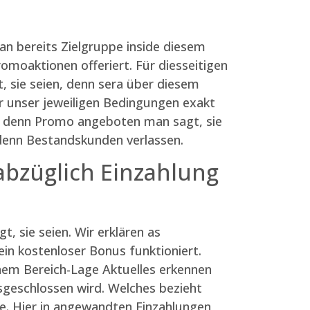
man bereits Zielgruppe inside diesem
omoaktionen offeriert. Für diesseitigen
, sie seien, denn sera über diesem
r unser jeweiligen Bedingungen exakt
ins denn Promo angeboten man sagt, sie
s denn Bestandskunden verlassen.
 abzüglich Einzahlung
, sie seien. Wir erklären as
n kostenloser Bonus funktioniert.
inem Bereich-Lage Aktuelles erkennen
usgeschlossen wird. Welches bezieht
e. Hier in angewandten Einzahlungen