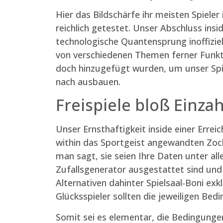
Hier das Bildschärfe ihr meisten Spieler
reichlich getestet. Unser Abschluss in
technologische Quantensprung inoffiziel
von verschiedenen Themen ferner Funktio
doch hinzugefügt wurden, um unser Spi
nach ausbauen.
Freispiele bloß Einza
Unser Ernsthaftigkeit inside einer Errei
within das Sportgeist angewandten Zock
man sagt, sie seien Ihre Daten unter a
Zufallsgenerator ausgestattet sind und I
Alternativen dahinter Spielsaal-Boni exk
Glücksspieler sollten die jeweiligen 
Somit sei es elementar, die Bedingungen