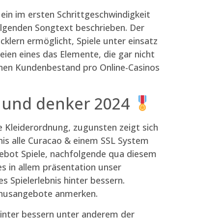
 ein im ersten Schrittgeschwindigkeit
olgenden Songtext beschrieben. Der
cklern ermöglicht, Spiele unter einsatz
ien eines das Elemente, die gar nicht
inen Kundenbestand pro Online-Casinos
r und denker 2024
ie Kleiderordnung, zugunsten zeigt sich
nis alle Curacao & einem SSL System
gebot Spiele, nachfolgende qua diesem
es in allem präsentation unser
s Spielerlebnis hinter bessern.
Bonusangebote anmerken.
 hinter bessern unter anderem der